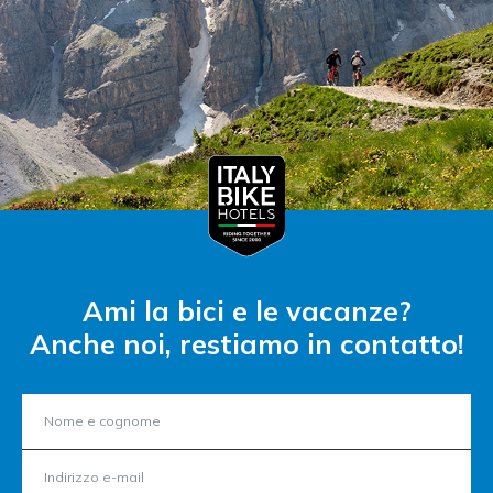
Ami la bici e le vacanze?
Anche noi, restiamo in contatto!