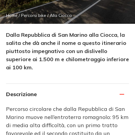
Home
/
Percorsi bike
/
Alla Ciocca
Dalla Repubblica di San Marino alla Ciocca, la
salita che dà anche il nome a questo itinerario
piuttosto impegnativo con un dislivello
superiore ai 1.500 m e chilometraggio inferiore
ai 100 km.
Descrizione
Percorso circolare che dalla Repubblica di San
Marino muove nell’entroterra romagnolo: 95 km
di media alta difficoltà, con un primo tratto
favorevole ed il secondo costituito da un