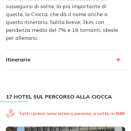
susseguirsi di salite, la più importante di
queste, la Ciocca, che dà il nome anche a
questo itinerario. Salita breve, 3km, con
pendenza media del 7% e 18 tornanti, ideale
per allenarsi.
Itinerario
17 HOTEL SUL PERCORSO ALLA CIOCCA
Tutti i prezzi sono intesi a persona, a notte, in B&B