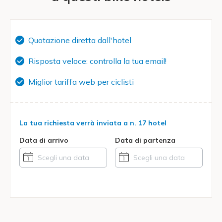
Quotazione diretta dall'hotel
Risposta veloce: controlla la tua email!
Miglior tariffa web per ciclisti
La tua richiesta verrà inviata a
n. 17 hotel
Data di arrivo
Data di partenza