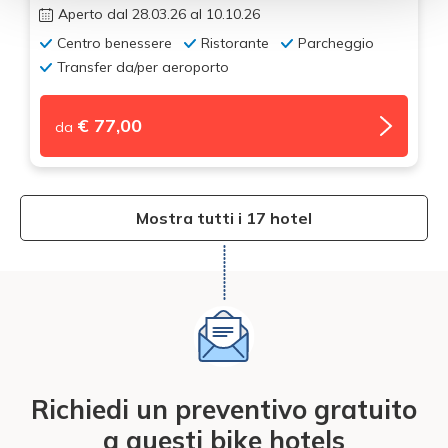
Aperto dal 28.03.26 al 10.10.26
Centro benessere
Ristorante
Parcheggio
Transfer da/per aeroporto
€ 77,00
da
Mostra tutti i 17 hotel
Richiedi un preventivo gratuito
a questi bike hotels