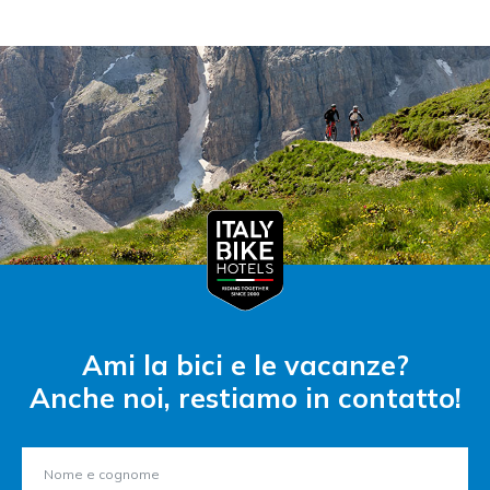
Ami la bici e le vacanze?
Anche noi, restiamo in contatto!