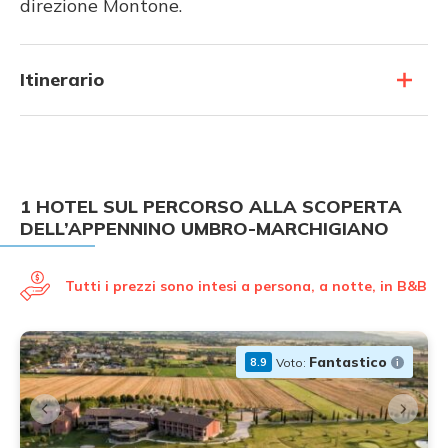
direzione Montone.
Itinerario
1 HOTEL SUL PERCORSO ALLA SCOPERTA
DELL’APPENNINO UMBRO-MARCHIGIANO
Tutti i prezzi sono intesi a persona, a notte, in B&B
Fantastico
Voto:
8.9