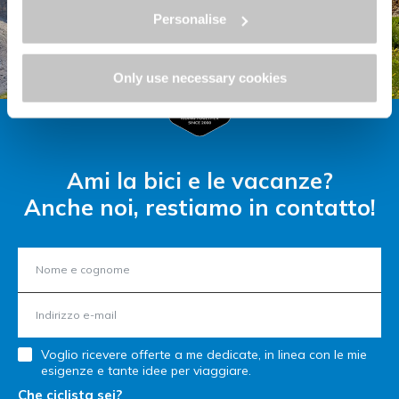
Personalise
Only use necessary cookies
Ami la bici e le vacanze?
Anche noi, restiamo in contatto!
Voglio ricevere offerte a me dedicate, in linea con le mie
esigenze e tante idee per viaggiare.
Che ciclista sei?