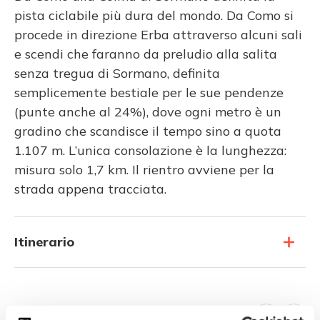
pista ciclabile più dura del mondo. Da Como si
procede in direzione Erba attraverso alcuni sali
e scendi che faranno da preludio alla salita
senza tregua di Sormano, definita
semplicemente bestiale per le sue pendenze
(punte anche al 24%), dove ogni metro è un
gradino che scandisce il tempo sino a quota
1.107 m. L’unica consolazione è la lunghezza:
misura solo 1,7 km. Il rientro avviene per la
strada appena tracciata.
Itinerario
Scopri altri percorsi nelle