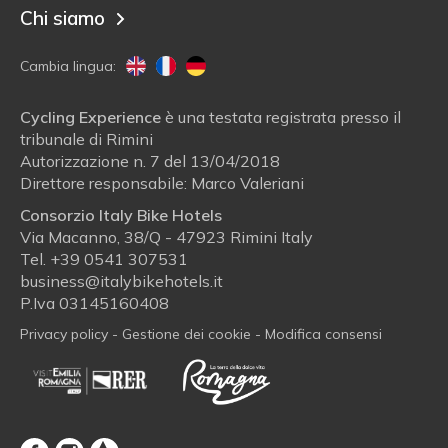
Chi siamo
Cambia lingua:
Cycling Experience
è una testata registrata presso il
tribunale di Rimini
Autorizzazione n. 7 del 13/04/2018
Direttore responsabile: Marco Valeriani
Consorzio Italy Bike Hotels
Via Macanno, 38/Q - 47923 Rimini Italy
Tel.
+39 0541 307531
business@italybikehotels.it
P.Iva 03145160408
Privacy policy
-
Gestione dei cookie
-
Modifica consensi