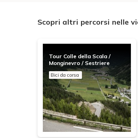
Scopri altri percorsi nelle v
Tour Colle della Scala /
Monginevro / Sestriere
Bici da corsa