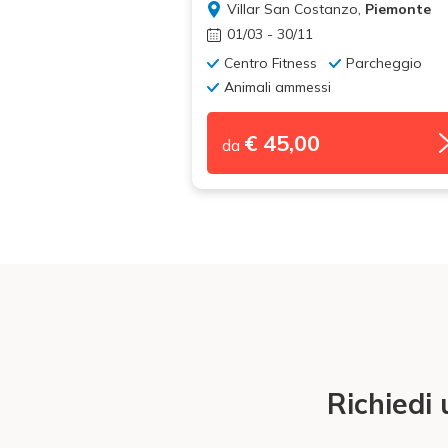
Villar San Costanzo,
Piemonte
01/03 - 30/11
Centro Fitness
Parcheggio
Animali ammessi
€ 45,00
da
Richiedi 