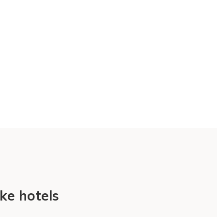
ike hotels