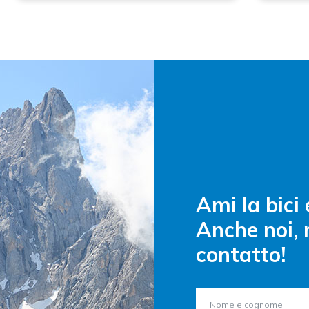
Ami la bici
Anche noi, 
contatto!