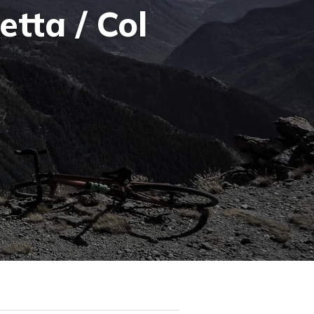
etta / Col