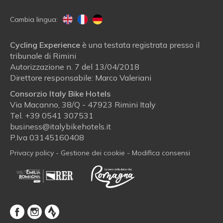
Cambia lingua:
Cycling Experience
è una testata registrata presso il
tribunale di Rimini
Autorizzazione n. 7 del 13/04/2018
Direttore responsabile: Marco Valeriani
Consorzio Italy Bike Hotels
Via Macanno, 38/Q - 47923 Rimini Italy
Tel.
+39 0541 307531
business@italybikehotels.it
P.Iva 03145160408
Privacy policy
-
Gestione dei cookie
-
Modifica consensi