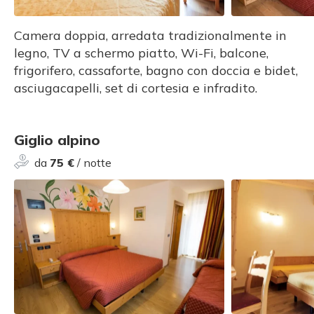
Camera doppia, arredata tradizionalmente in
legno, TV a schermo piatto, Wi-Fi, balcone,
frigorifero, cassaforte, bagno con doccia e bidet,
asciugacapelli, set di cortesia e infradito.
Giglio alpino
da
75 €
/ notte