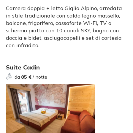
Camera doppia + letto Giglio Alpino, arredata
in stile tradizionale con caldo legno massello,
balcone, frigorifero, cassaforte Wi-Fi, TV a
schermo piatto con 10 canali SKY, bagno con
doccia e bidet, asciugacapelli e set di cortesia
con infradito.
Suite Cadin
da
85 €
/ notte