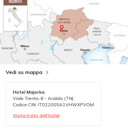
Vedi su mappa
Hotel Majorka
Viale Trento, 8 - Andalo (TN)
Codice CIN: IT022005A1VHWXPVOM
Visita il sito dell'hotel