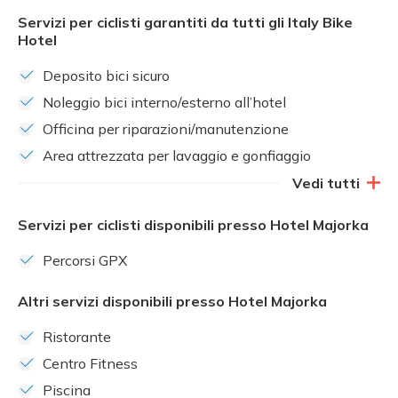
Servizi per ciclisti garantiti da tutti gli Italy Bike
Hotel
Deposito bici sicuro
Noleggio bici interno/esterno all’hotel
Officina per riparazioni/manutenzione
Area attrezzata per lavaggio e gonfiaggio
Vedi tutti
Servizi per ciclisti disponibili presso Hotel Majorka
Percorsi GPX
Altri servizi disponibili presso Hotel Majorka
Ristorante
Centro Fitness
Piscina