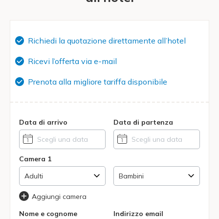
Richiedi la quotazione direttamente all’hotel
Ricevi l’offerta via e-mail
Prenota alla migliore tariffa disponibile
Data di arrivo
Data di partenza
Camera 1
Aggiungi camera
Nome e cognome
Indirizzo email