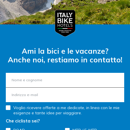
Ami la bici e le vacanze?
Anche noi, restiamo in contatto!
Voglio ricevere offerte a me dedicate, in linea con le mie
esigenze e tante idee per viaggiare.
Che ciclista sei?