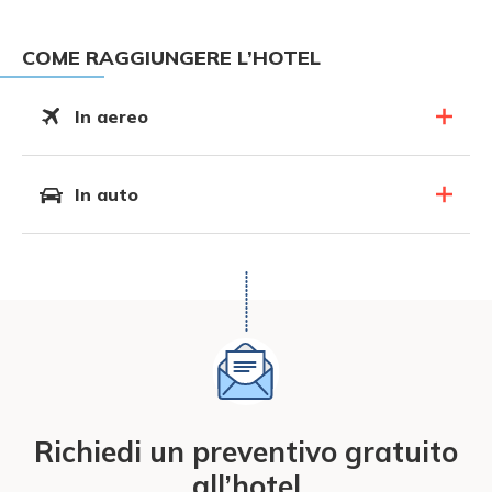
COME RAGGIUNGERE L’HOTEL
In aereo
In auto
Richiedi un preventivo gratuito
all’hotel