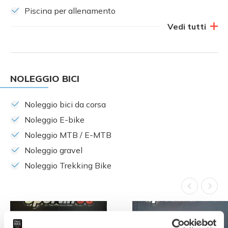
Piscina per allenamento
Vedi tutti
NOLEGGIO BICI
Noleggio bici da corsa
Noleggio E-bike
Noleggio MTB / E-MTB
Noleggio gravel
Noleggio Trekking Bike