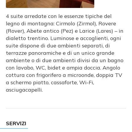
4 suite arredate con le essenze tipiche del
legno di montagna: Cirmolo (Zirmol), Rovere
(Rover), Abete antico (Pez) e Larice (Lares) – in
dialetto trentino. Luminose e accoglienti, ogni
suite dispone di due ambienti separati, di
terrazze panoramiche e di un unico grande
ambiente o di due ambienti divisi da un bagno
con lavabo, WC, bidet e ampia doccia. Angolo
cottura con frigorifero a microonde, doppia TV
a schermo piatto, cassaforte, Wi-Fi,
asciugacapelli.
SERVIZI