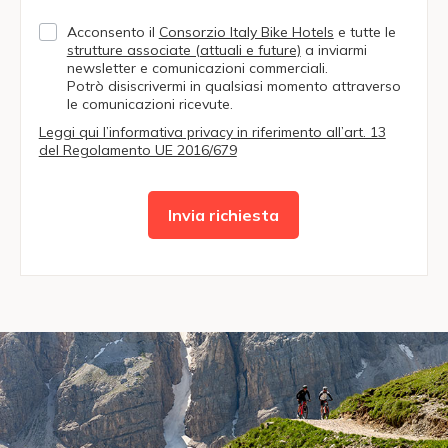
Acconsento il
Consorzio Italy Bike Hotels
e tutte le
strutture associate (attuali e future)
a inviarmi
newsletter e comunicazioni commerciali.
Potrò disiscrivermi in qualsiasi momento attraverso
le comunicazioni ricevute.
Leggi qui l’informativa privacy in riferimento all’art. 13
del Regolamento UE 2016/679
Invia richiesta