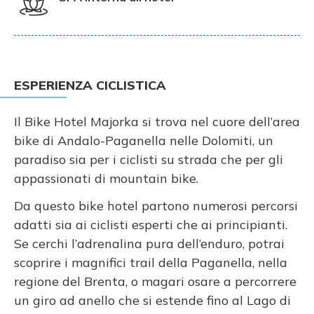
ESPERIENZA CICLISTICA
Il Bike Hotel Majorka si trova nel cuore dell’area
bike di Andalo-Paganella nelle Dolomiti, un
paradiso sia per i ciclisti su strada che per gli
appassionati di mountain bike.
Da questo bike hotel partono numerosi percorsi
adatti sia ai ciclisti esperti che ai principianti.
Se cerchi l’adrenalina pura dell’enduro, potrai
scoprire i magnifici trail della Paganella, nella
regione del Brenta, o magari osare a percorrere
un giro ad anello che si estende fino al Lago di