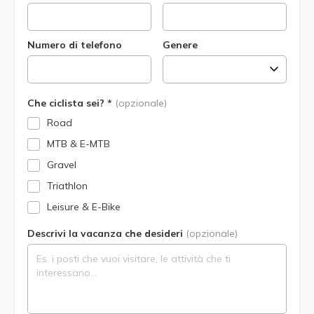
Numero di telefono
Genere
Che ciclista sei? *
(opzionale)
Road
MTB & E-MTB
Gravel
Triathlon
Leisure & E-Bike
Descrivi la vacanza che desideri
(opzionale)