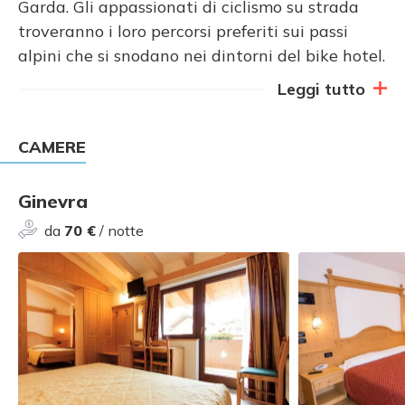
Garda. Gli appassionati di ciclismo su strada
troveranno i loro percorsi preferiti sui passi
alpini che si snodano nei dintorni del bike hotel.
Leggi tutto
CAMERE
Ginevra
da
70 €
/ notte