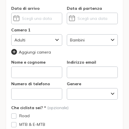
Data di arrivo
Data di partenza
Camera 1
Aggiungi camera
Nome e cognome
Indirizzo email
Numero di telefono
Genere
Che ciclista sei? *
(opzionale)
Road
MTB & E-MTB