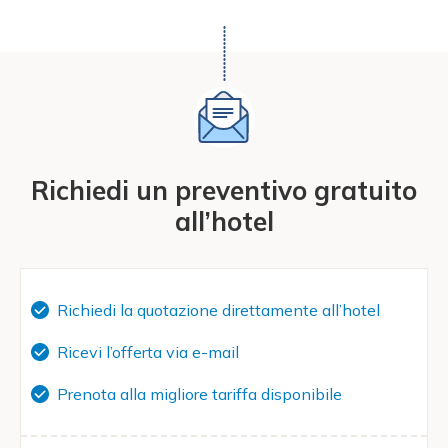
Richiedi un preventivo gratuito
all’hotel
Richiedi la quotazione direttamente all’hotel
Ricevi l’offerta via e-mail
Prenota alla migliore tariffa disponibile