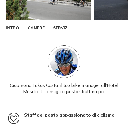
INTRO
CAMERE
SERVIZI
Ciao, sono Lukas Costa, il tuo bike manager all’Hotel
Mesdì e ti consiglio questa struttura per
Staff del posto appassionato di ciclismo