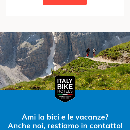
Ami la bici e le vacanze?
Anche noi, restiamo in contatto!