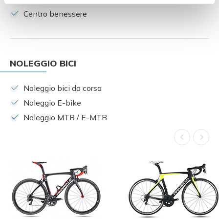
Centro benessere
NOLEGGIO BICI
Noleggio bici da corsa
Noleggio E-bike
Noleggio MTB / E-MTB