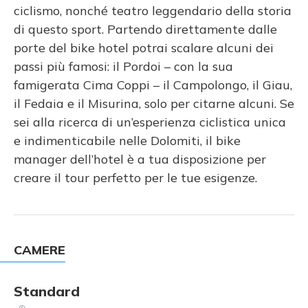
ciclismo, nonché teatro leggendario della storia
di questo sport. Partendo direttamente dalle
porte del bike hotel potrai scalare alcuni dei
passi più famosi: il Pordoi – con la sua
famigerata Cima Coppi – il Campolongo, il Giau,
il Fedaia e il Misurina, solo per citarne alcuni. Se
sei alla ricerca di un’esperienza ciclistica unica
e indimenticabile nelle Dolomiti, il bike
manager dell’hotel è a tua disposizione per
creare il tour perfetto per le tue esigenze.
CAMERE
Standard