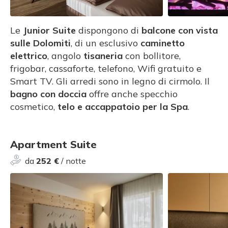
Le
Junior Suite
dispongono di
balcone con vista
sulle Dolomiti
, di un esclusivo
caminetto
elettrico
, angolo
tisaneria
con bollitore,
frigobar, cassaforte, telefono, Wifi gratuito e
Smart TV. Gli arredi sono in legno di cirmolo. Il
bagno con doccia
offre anche specchio
cosmetico,
telo e accappatoio per la Spa
.
Apartment Suite
da
252 €
/ notte