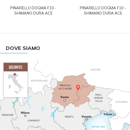
PINARELLO DOGMA F10 -
PINARELLO DOGMA F10 -
SHIMANO DURA ACE
SHIMANO DURA ACE
DOVE SIAMO