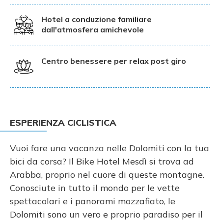
Hotel a conduzione familiare
dall'atmosfera amichevole
Centro benessere per relax post giro
ESPERIENZA CICLISTICA
Vuoi fare una vacanza nelle Dolomiti con la tua
bici da corsa? Il Bike Hotel Mesdì si trova ad
Arabba, proprio nel cuore di queste montagne.
Conosciute in tutto il mondo per le vette
spettacolari e i panorami mozzafiato, le
Dolomiti sono un vero e proprio paradiso per il