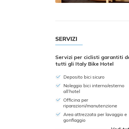
SERVIZI
Servizi per ciclisti garantiti d
tutti gli Italy Bike Hotel
Deposito bici sicuro
Noleggio bici interno/esterno
all’hotel
Officina per
riparazioni/manutenzione
Area attrezzata per lavaggio e
gonfiaggio
Vedi tut