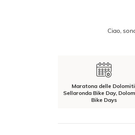
Ciao, sono
Maratona delle Dolomiti
Sellaronda Bike Day, Dolom
Bike Days