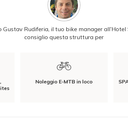
 Gustav Rudiferia, il tuo bike manager all’Hotel 
consiglio questa struttura per
,
Noleggio E-MTB in loco
SPA
ites