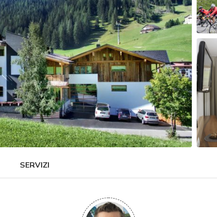
SERVIZI