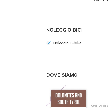
NOLEGGIO BICI
Noleggio E-bike
DOVE SIAMO