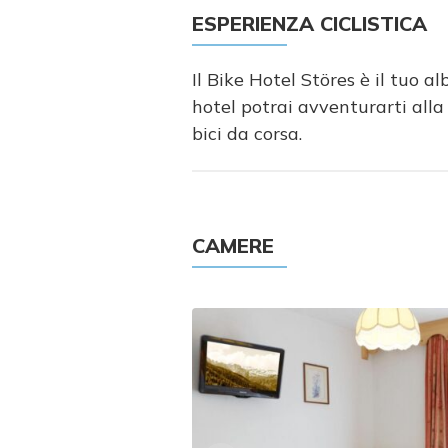
ESPERIENZA CICLISTICA
Il Bike Hotel Störes è il tuo a
hotel potrai avventurarti alla
bici da corsa.
CAMERE