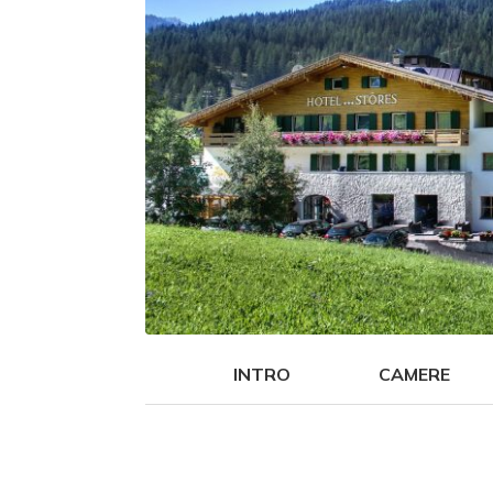
INTRO
CAMERE