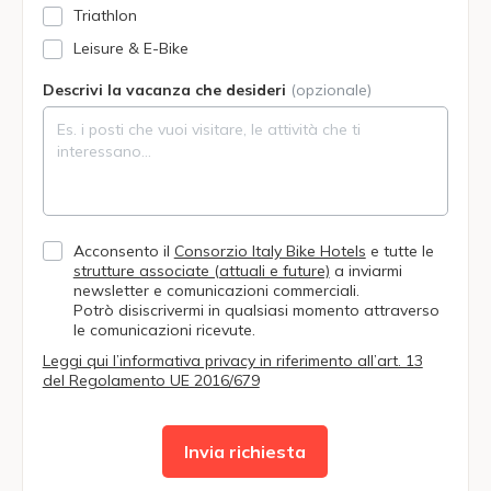
Triathlon
Leisure & E-Bike
Descrivi la vacanza che desideri
(opzionale)
Acconsento il
Consorzio Italy Bike Hotels
e tutte le
strutture associate (attuali e future)
a inviarmi
newsletter e comunicazioni commerciali.
Potrò disiscrivermi in qualsiasi momento attraverso
le comunicazioni ricevute.
Leggi qui l’informativa privacy in riferimento all’art. 13
del Regolamento UE 2016/679
Invia richiesta