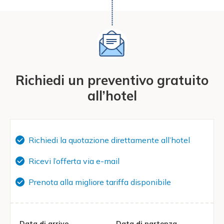
Richiedi un preventivo gratuito
all’hotel
Richiedi la quotazione direttamente all’hotel
Ricevi l’offerta via e-mail
Prenota alla migliore tariffa disponibile
Data di arrivo
Data di partenza