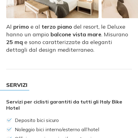
Al
primo
e al
terzo piano
del resort, le Deluxe
hanno un ampio
balcone vista mare
. Misurano
25 mq
e sono caratterizzate da eleganti
dettagli dal design mediterraneo.
SERVIZI
Servizi per ciclisti garantiti da tutti gli Italy Bike
Hotel
Deposito bici sicuro
Noleggio bici interno/esterno all’hotel