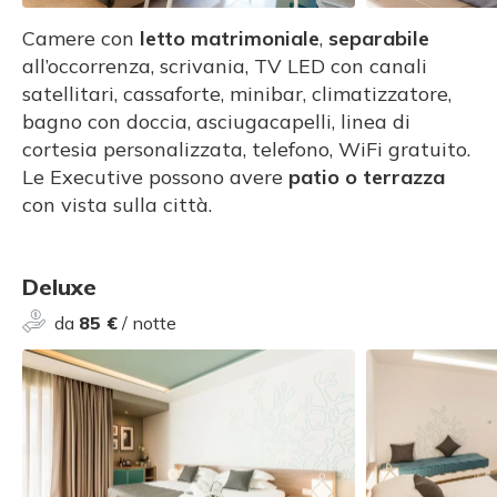
Camere con
letto matrimoniale
,
separabile
all’occorrenza, scrivania, TV LED con canali
satellitari, cassaforte, minibar, climatizzatore,
bagno con doccia, asciugacapelli, linea di
cortesia personalizzata, telefono, WiFi gratuito.
Le Executive possono avere
patio o terrazza
con vista sulla città.
Deluxe
da
85 €
/ notte