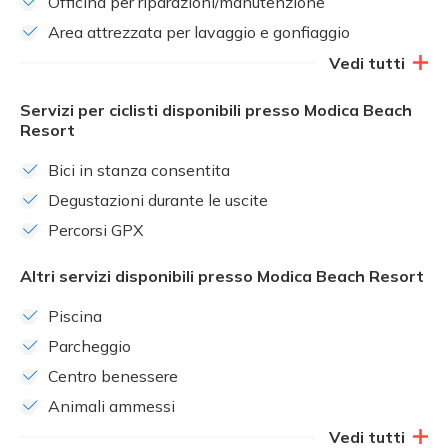
Officina per riparazioni/manutenzione
Area attrezzata per lavaggio e gonfiaggio
Vedi tutti
Servizi per ciclisti disponibili presso Modica Beach
Resort
Bici in stanza consentita
Degustazioni durante le uscite
Percorsi GPX
Altri servizi disponibili presso Modica Beach Resort
Piscina
Parcheggio
Centro benessere
Animali ammessi
Vedi tutti