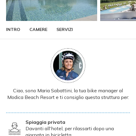
INTRO
CAMERE
SERVIZI
Ciao, sono Maria Sabattini, la tua bike manager al
Modica Beach Resort e ti consiglio questa struttura per:
Spiaggia privata
Davanti all'hotel, per rilassarti dopo una
giornata in bicicletta