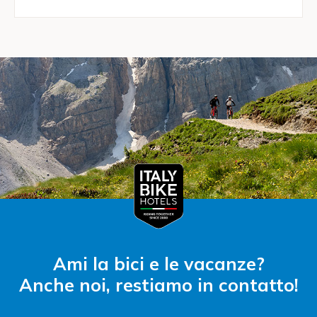
Ami la bici e le vacanze?
Anche noi, restiamo in contatto!