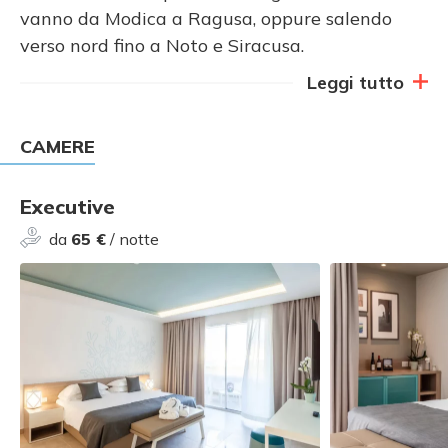
vanno da Modica a Ragusa, oppure salendo
verso nord fino a Noto e Siracusa.
Leggi tutto
CAMERE
Executive
da
65 €
/ notte