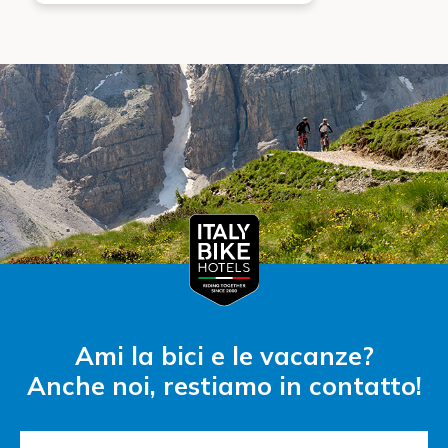
Ami la bici e le vacanze?
Anche noi, restiamo in contatto!