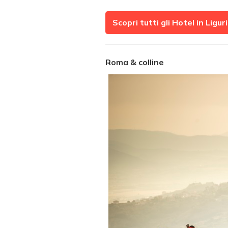
Scopri tutti gli Hotel in Ligur
Roma & colline