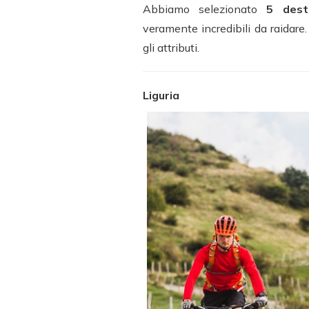
Abbiamo selezionato
5 dest
veramente incredibili da raidare.
gli attributi.
Liguria