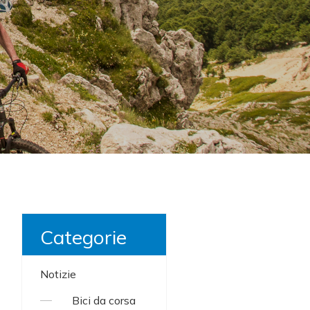
Categorie
Notizie
Bici da corsa