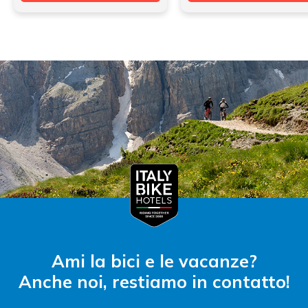
Ami la bici e le vacanze?
Anche noi, restiamo in contatto!