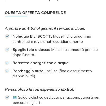
QUESTA OFFERTA COMPRENDE
A partire da € 53 al giorno, il servizio include:
Noleggio Bici SCOTT:
Modelli di alta gamma
controllati e revisionati quotidianamente.
Spogliatoio e docce:
Massima comodità prima e
dopo l’uscita.
Barrette energetiche e acqua.
Parcheggio auto:
Incluso (fino a esaurimento
disponibilità).
Personalizza la tua esperienza (Extra):
Guida ciclistica dedicata per accompagnarti nei
percorsi migliori.