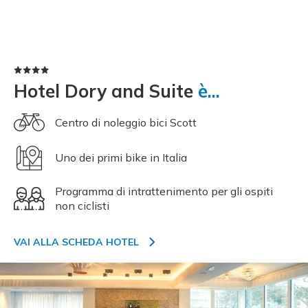
Hotel Dory and Suite
è...
Centro di noleggio bici Scott
Uno dei primi bike in Italia
Programma di intrattenimento per gli ospiti
non ciclisti
VAI ALLA SCHEDA HOTEL