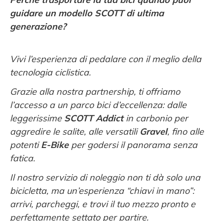
guidare un modello SCOTT di ultima
generazione?
Vivi l’esperienza di pedalare con il meglio della
tecnologia ciclistica.
Grazie alla nostra partnership, ti offriamo
l’accesso a un parco bici d’eccellenza: dalle
leggerissime
SCOTT Addict
in carbonio per
aggredire le salite, alle versatili
Gravel
, fino alle
potenti
E-Bike
per godersi il panorama senza
fatica.
Il nostro servizio di noleggio non ti dà solo una
bicicletta, ma un’esperienza “chiavi in mano”:
arrivi, parcheggi, e trovi il tuo mezzo pronto e
perfettamente settato per partire.