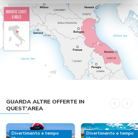
GUARDA ALTRE OFFERTE IN
QUEST'AREA
Divertimento e tempo
Divertimento e tempo