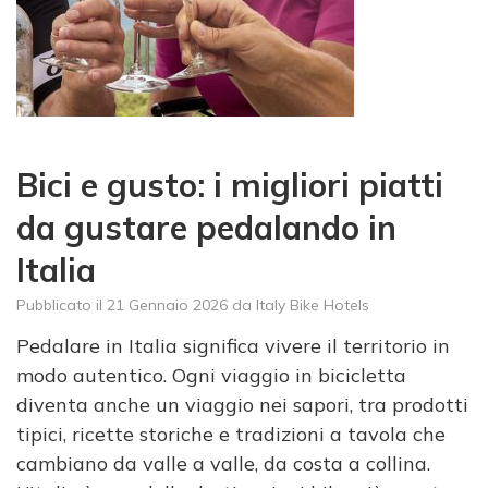
Bici e gusto: i migliori piatti
da gustare pedalando in
Italia
Pubblicato il
21 Gennaio 2026
da
Italy Bike Hotels
Pedalare in Italia significa vivere il territorio in
modo autentico. Ogni viaggio in bicicletta
diventa anche un viaggio nei sapori, tra prodotti
tipici, ricette storiche e tradizioni a tavola che
cambiano da valle a valle, da costa a collina.