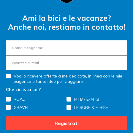
Ami la bici e le vacanze?
Anche noi, restiamo in contatto!
Voglio ricevere offerte a me dedicate, in linea con le mie
esigenze e tante idee per viaggiare.
Che ciclista sei?
ROAD
MTB / E-MTB
GRAVEL
LEISURE & E-BIKE
Registrati