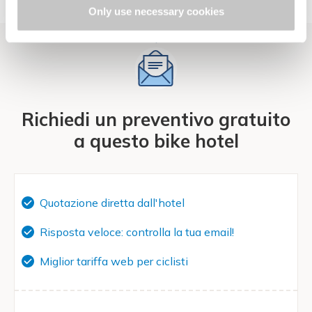
Only use necessary cookies
Richiedi un preventivo gratuito
a questo bike hotel
Quotazione diretta dall'hotel
Risposta veloce: controlla la tua email!
Miglior tariffa web per ciclisti