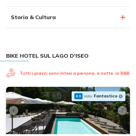
Storia & Cultura
BIKE HOTEL SUL LAGO D'ISEO
Tutti i prezzi sono intesi a persona, a notte, in B&B
Fantastico
Voto:
8.9