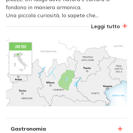
fondono in maniera armonica.
Una piccola curiosità, lo sapete che…
Leggi tutto
Gastronomia