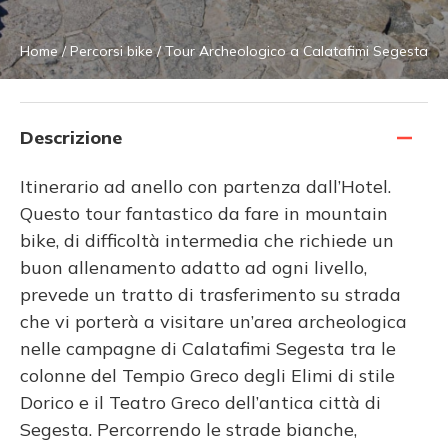
Home
/
Percorsi bike
/
Tour Archeologico a Calatafimi Segesta
Descrizione
Itinerario ad anello con partenza dall’Hotel.
Questo tour fantastico da fare in mountain
bike, di difficoltà intermedia che richiede un
buon allenamento adatto ad ogni livello,
prevede un tratto di trasferimento su strada
che vi porterà a visitare un’area archeologica
nelle campagne di Calatafimi Segesta tra le
colonne del Tempio Greco degli Elimi di stile
Dorico e il Teatro Greco dell’antica città di
Segesta. Percorrendo le strade bianche,