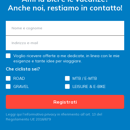
Anche noi, restiamo in contatto!
Voglio ricevere offerte a me dedicate, in linea con le mie
esigenze e tante idee per viaggiare.
Che ciclista sei?
ROAD
MTB / E-MTB
GRAVEL
LEISURE & E-BIKE
Registrati
Leggi qui l’informativa privacy in riferimento all’art. 13 del
Regolamento UE 2016/679