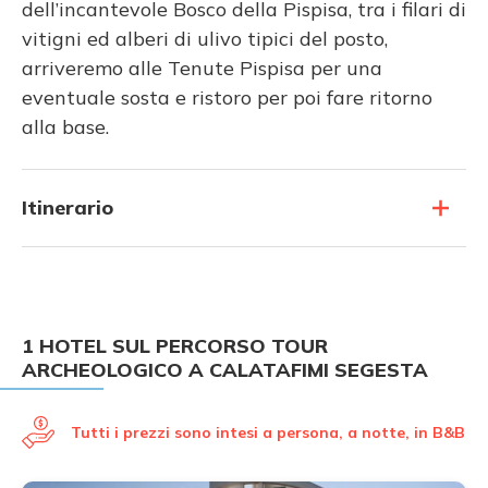
dell’incantevole Bosco della Pispisa, tra i filari di
vitigni ed alberi di ulivo tipici del posto,
arriveremo alle Tenute Pispisa per una
eventuale sosta e ristoro per poi fare ritorno
alla base.
Itinerario
1 HOTEL SUL PERCORSO TOUR
ARCHEOLOGICO A CALATAFIMI SEGESTA
Tutti i prezzi sono intesi a persona, a notte, in B&B