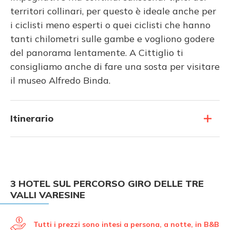
territori collinari, per questo è ideale anche per
i ciclisti meno esperti o quei ciclisti che hanno
tanti chilometri sulle gambe e vogliono godere
del panorama lentamente. A Cittiglio ti
consigliamo anche di fare una sosta per visitare
il museo Alfredo Binda.
Itinerario
3 HOTEL SUL PERCORSO GIRO DELLE TRE
VALLI VARESINE
Tutti i prezzi sono intesi a persona, a notte, in B&B