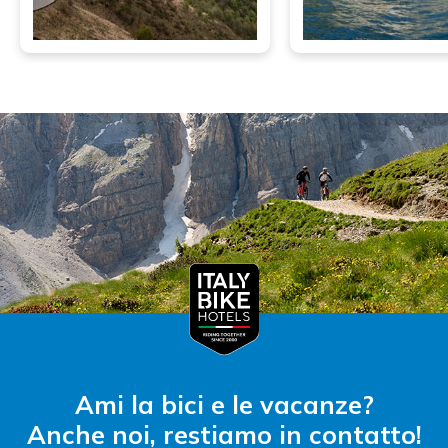
Ami la bici e le vacanze?
Anche noi, restiamo in contatto!