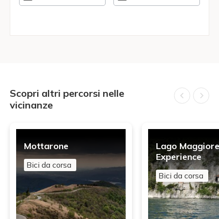
Scopri altri percorsi nelle
vicinanze
Mottarone
Lago Maggiore
Experience
Bici da corsa
Bici da corsa