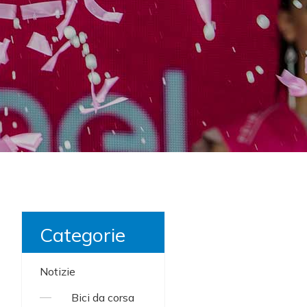
Categorie
Notizie
Bici da corsa