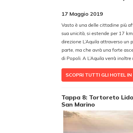
17 Maggio 2019
Vasto è una delle cittadine più af
sua unicità, si estende per 17 km.
direzione L’Aquila attraverso un 
parte, ma che avrà una forte asc
di Popoli. A L’Aquila verrà inoltre
SCOPRI TUTTI GLI HOTEL I
Tappa 8: Tortoreto Lido
San Marino