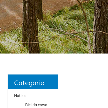
Categorie
Notizie
Bici da corsa