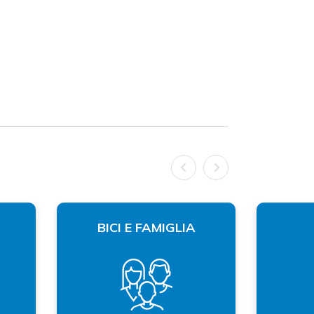
BICI E FAMIGLIA