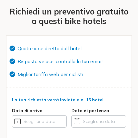
Richiedi un preventivo gratuito
a questi bike hotels
Quotazione diretta dall'hotel
Risposta veloce: controlla la tua email!
Miglior tariffa web per ciclisti
La tua richiesta verrà inviata a
n. 15 hotel
Data di arrivo
Data di partenza