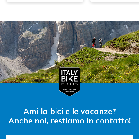
Ami la bici e le vacanze?
Anche noi, restiamo in contatto!