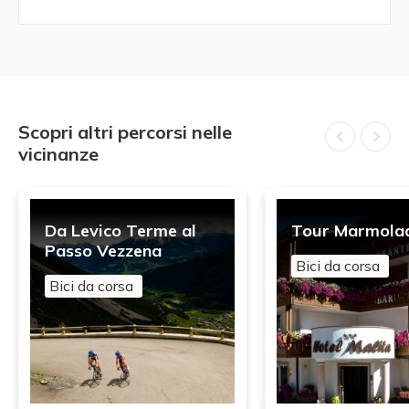
Scopri altri percorsi nelle
vicinanze
Da Levico Terme al
Tour Marmola
Passo Vezzena
Bici da corsa
Bici da corsa