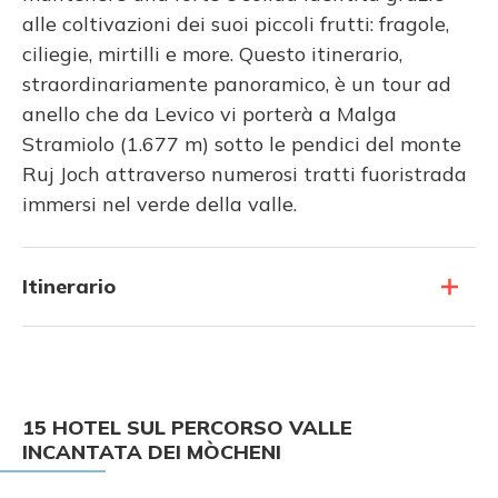
alle coltivazioni dei suoi piccoli frutti: fragole,
ciliegie, mirtilli e more. Questo itinerario,
straordinariamente panoramico, è un tour ad
anello che da Levico vi porterà a Malga
Stramiolo (1.677 m) sotto le pendici del monte
Ruj Joch attraverso numerosi tratti fuoristrada
immersi nel verde della valle.
Itinerario
15 HOTEL SUL PERCORSO VALLE
INCANTATA DEI MÒCHENI