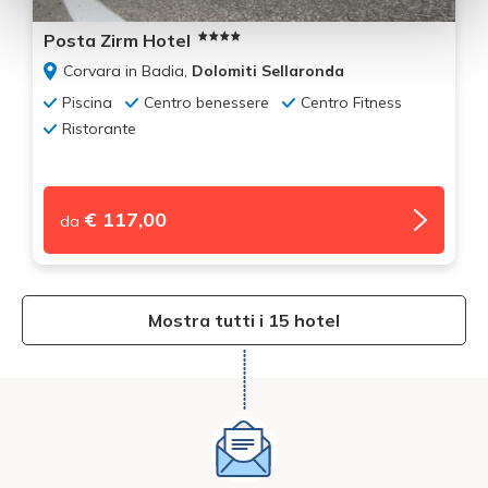
Posta Zirm Hotel
Corvara in Badia,
Dolomiti Sellaronda
Piscina
Centro benessere
Centro Fitness
Ristorante
€ 117,00
da
Mostra tutti i 15 hotel