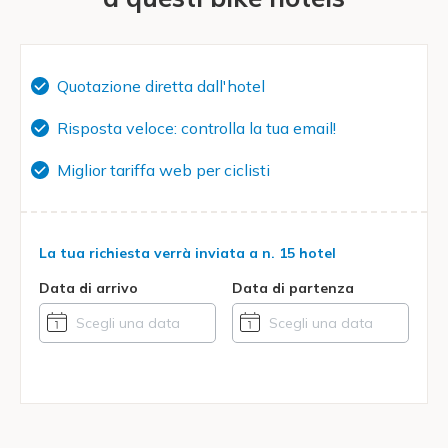
Quotazione diretta dall'hotel
Risposta veloce: controlla la tua email!
Miglior tariffa web per ciclisti
La tua richiesta verrà inviata a
n. 15 hotel
Data di arrivo
Data di partenza