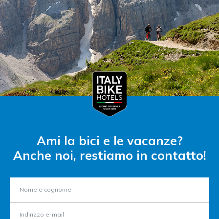
Ami la bici e le vacanze?
Anche noi, restiamo in contatto!