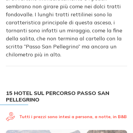
sembrano non girare più come nei dolci tratti
fondovalle. I lunghi tratti rettilinei sono la
caratteristica principale di questa ascesa, i
tornanti sono infatti un miraggio, come la fine
della salita, che non termina al cartello con la
scritta “Passo San Pellegrino” ma ancora un
chilometro più in alto.
15 HOTEL SUL PERCORSO PASSO SAN
PELLEGRINO
Tutti i prezzi sono intesi a persona, a notte, in B&B