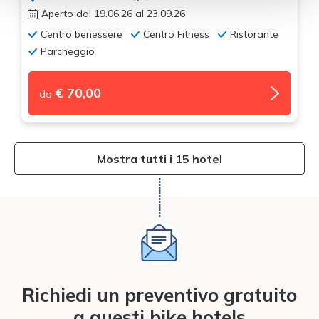
Aperto dal 19.06.26 al 23.09.26
Centro benessere
Centro Fitness
Ristorante
Parcheggio
€ 70,00
da
Mostra tutti i 15 hotel
Richiedi un preventivo gratuito
a questi bike hotels