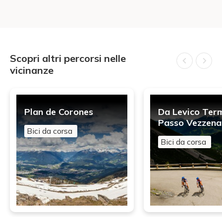
Scopri altri percorsi nelle
vicinanze
Plan de Corones
Da Levico Ter
Passo Vezzena
Bici da corsa
Bici da corsa