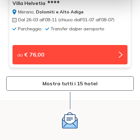
Villa Helvetia
Merano,
Dolomiti e Alto Adige
Dal 26-03 all'08-11 (chiuso dall'01-07 all'08-07)
Parcheggio
Transfer da/per aeroporto
€ 76,00
da
Mostra tutti i 15 hotel