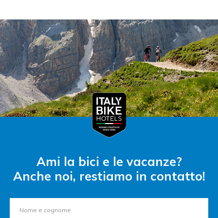
Ami la bici e le vacanze?
Anche noi, restiamo in contatto!