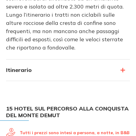
severo e isolato ad oltre 2.300 metri di quota.
Lungo l’itinerario i tratti non ciclabili sulle
alture rocciose della cresta di confine sono
frequenti, ma non mancano anche passaggi
difficili ed esposti, così come le veloci sterrate
che riportano a fondovalle.
Itinerario
15 HOTEL SUL PERCORSO ALLA CONQUISTA
DEL MONTE DEMUT
Tutti i prezzi sono intesi a persona, a notte, in B&B