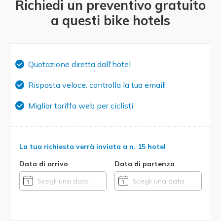
Richiedi un preventivo gratuito
a questi bike hotels
Quotazione diretta dall'hotel
Risposta veloce: controlla la tua email!
Miglior tariffa web per ciclisti
La tua richiesta verrà inviata a
n. 15 hotel
Data di arrivo
Data di partenza