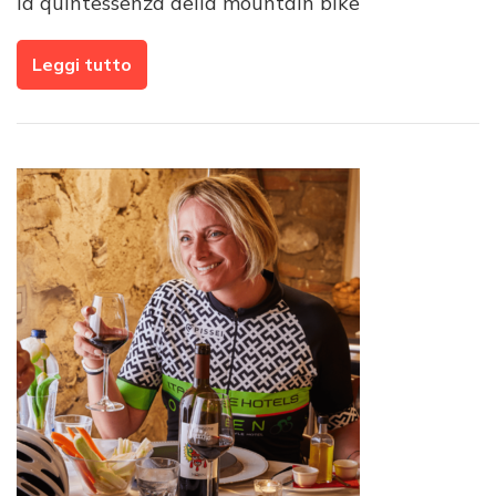
la quintessenza della mountain bike
Leggi tutto