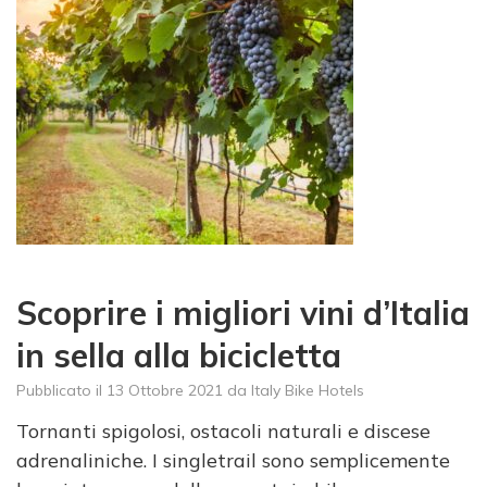
Scoprire i migliori vini d’Italia
in sella alla bicicletta
Pubblicato il
13 Ottobre 2021
da
Italy Bike Hotels
Tornanti spigolosi, ostacoli naturali e discese
adrenaliniche. I singletrail sono semplicemente