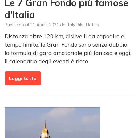
Le 7 Gran Fondo più famose
d’Italia
Pubblicato il
21 Aprile 2021
da
Italy Bike Hotels
Distanza oltre 120 km, dislivelli da capogiro e
tempo limite: le Gran Fondo sono senza dubbio
la formula di gara amatoriale più famosa e oggi,
il calendario degli eventi è ricco
Leggi tutto