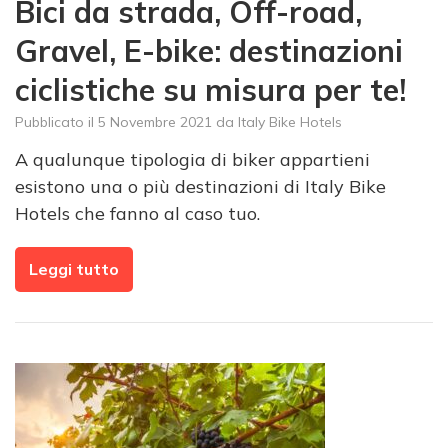
Bici da strada, Off-road,
Gravel, E-bike: destinazioni
ciclistiche su misura per te!
Pubblicato il
5 Novembre 2021
da
Italy Bike Hotels
A qualunque tipologia di biker appartieni
esistono una o più destinazioni di Italy Bike
Hotels che fanno al caso tuo.
Leggi tutto