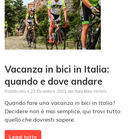
Vacanza in bici in Italia:
quando e dove andare
Pubblicato il
22 Dicembre 2021
da
Italy Bike Hotels
Quando fare una vacanza in bici in Italia?
Decidere non è mai semplice, qui trovi tutto
quello che dovresti sapere.
Leggi tutto