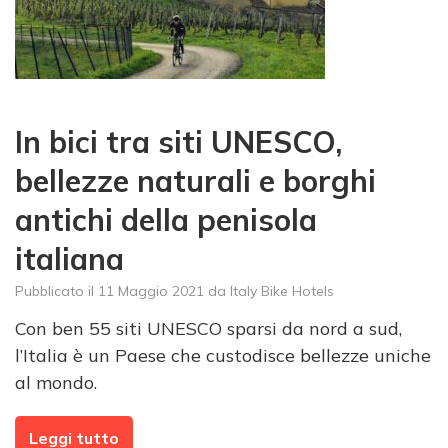
In bici tra siti UNESCO,
bellezze naturali e borghi
antichi della penisola
italiana
Pubblicato il
11 Maggio 2021
da
Italy Bike Hotels
Con ben 55 siti UNESCO sparsi da nord a sud,
l’Italia è un Paese che custodisce bellezze uniche
al mondo.
Leggi tutto