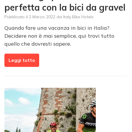
perfetta con la bici da gravel
Pubblicato il
2 Marzo 2022
da
Italy Bike Hotels
Quando fare una vacanza in bici in Italia?
Decidere non è mai semplice, qui trovi tutto
quello che dovresti sapere.
Leggi tutto