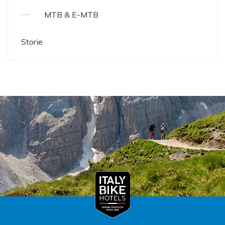
MTB & E-MTB
Storie