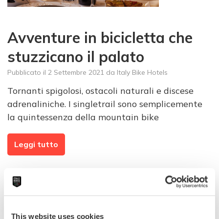
Avventure in bicicletta che
stuzzicano il palato
Pubblicato il
2 Settembre 2021
da
Italy Bike Hotels
Tornanti spigolosi, ostacoli naturali e discese
adrenaliniche. I singletrail sono semplicemente
la quintessenza della mountain bike
Leggi tutto
This website uses cookies