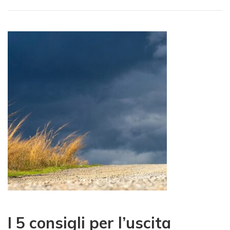
I 5 consigli per l’uscita