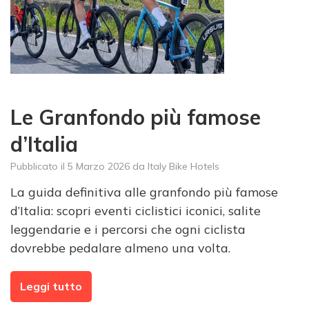
Le Granfondo più famose
d’Italia
Pubblicato il
5 Marzo 2026
da
Italy Bike Hotels
La guida definitiva alle granfondo più famose
d’Italia: scopri eventi ciclistici iconici, salite
leggendarie e i percorsi che ogni ciclista
dovrebbe pedalare almeno una volta.
Leggi tutto