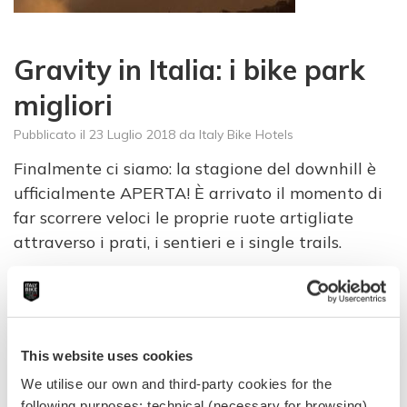
Gravity in Italia: i bike park
migliori
Pubblicato il
23 Luglio 2018
da
Italy Bike Hotels
Finalmente ci siamo: la stagione del downhill è
ufficialmente APERTA! È arrivato il momento di
far scorrere veloci le proprie ruote artigliate
attraverso i prati, i sentieri e i single trails.
Leggi tutto
This website uses cookies
We utilise our own and third-party cookies for the
following purposes: technical (necessary for browsing),