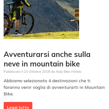
Avventurarsi anche sulla
neve in mountain bike
Pubblicato il
23 Ottobre 2018
da
Italy Bike Hotels
Abbiamo selezionato 4 destinazioni che ti
faranno venir voglia di avventurarti in Mountain
Bike.
Leggi tutto