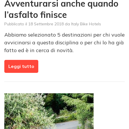
Avventurarsi anche quando
l’asfalto finisce
Pubblicato il
18 Settembre 2018
da
Italy Bike Hotels
Abbiamo selezionato 5 destinazioni per chi vuole
avvicinarsi a questa disciplina o per chi lo ha già
fatto ed è in cerca di novità.
Leggi tutto