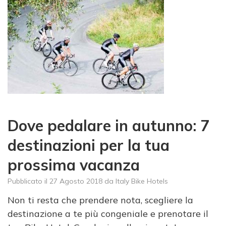
Dove pedalare in autunno: 7
destinazioni per la tua
prossima vacanza
Pubblicato il
27 Agosto 2018
da
Italy Bike Hotels
Non ti resta che prendere nota, scegliere la
destinazione a te più congeniale e prenotare il