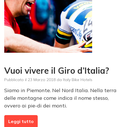
Vuoi vivere il Giro d’Italia?
Pubblicato il
23 Marzo 2018
da
Italy Bike Hotels
Siamo in Piemonte. Nel Nord Italia. Nella terra
delle montagne come indica il nome stesso,
ovvero ai pie-di dei monti.
Leggi tutto