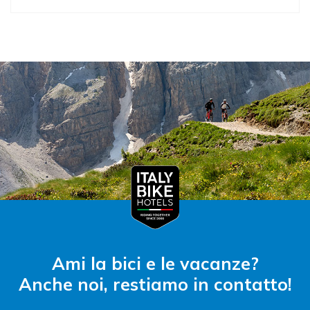
Ami la bici e le vacanze?
Anche noi, restiamo in contatto!