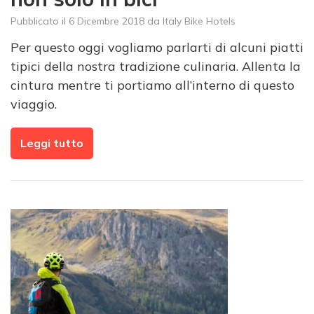
Pubblicato il
6 Dicembre 2018
da
Italy Bike Hotels
Per questo oggi vogliamo parlarti di alcuni piatti
tipici della nostra tradizione culinaria. Allenta la
cintura mentre ti portiamo all’interno di questo
viaggio.
Leggi tutto