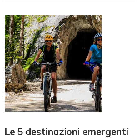
Le 5 destinazioni emergenti