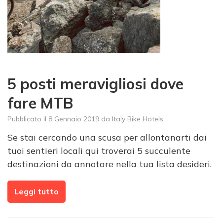
5 posti meravigliosi dove
fare MTB
Pubblicato il
8 Gennaio 2019
da
Italy Bike Hotels
Se stai cercando una scusa per allontanarti dai
tuoi sentieri locali qui troverai 5 succulente
destinazioni da annotare nella tua lista desideri.
Leggi tutto