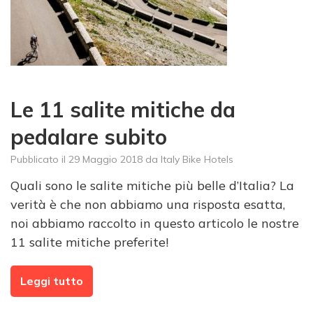
Le 11 salite mitiche da
pedalare subito
Pubblicato il
29 Maggio 2018
da
Italy Bike Hotels
Quali sono le salite mitiche più belle d’Italia? La
verità è che non abbiamo una risposta esatta,
noi abbiamo raccolto in questo articolo le nostre
11 salite mitiche preferite!
Leggi tutto