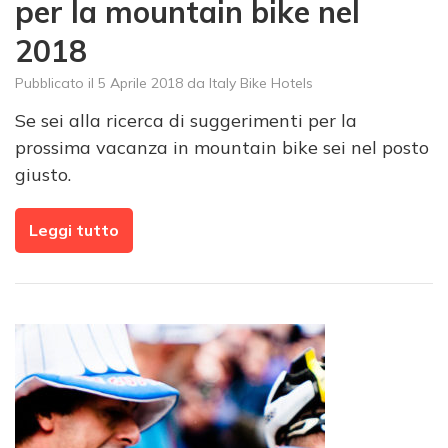
per la mountain bike nel
2018
Pubblicato il
5 Aprile 2018
da
Italy Bike Hotels
Se sei alla ricerca di suggerimenti per la
prossima vacanza in mountain bike sei nel posto
giusto.
Leggi tutto